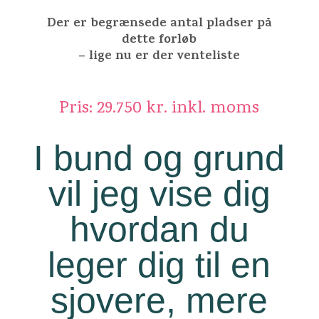
Der er begrænsede antal pladser på
dette forløb
– lige nu er der venteliste
Pris: 29.750 kr. inkl. moms
I bund og grund
vil jeg vise dig
hvordan du
leger dig til en
sjovere, mere