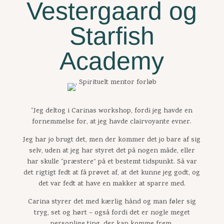
Vestergaard og
Starfish
Academy
“Jeg deltog i Carinas workshop, fordi jeg havde en
fornemmelse for, at jeg havde clairvoyante evner.
Jeg har jo brugt det, men der kommer det jo bare af sig
selv, uden at jeg har styret det på nogen måde, eller
har skulle “præstere” på et bestemt tidspunkt. Så var
det rigtigt fedt at få prøvet af, at det kunne jeg godt, og
det var fedt at have en makker at sparre med.
Carina styrer det med kærlig hånd og man føler sig
tryg, set og hørt – også fordi det er nogle meget