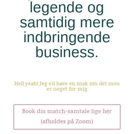
legende og
samtidig mere
indbringende
business.
Hell yeah! Jeg vil have en snak om det mon
er noget for mig
Book din match-samtale lige her
(afholdes på Zoom)