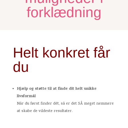
forklædning
Helt konkret får
du
Hjælp og støtte til at finde dit helt unikke
livsformål
Når du først finder dét, så er det SÅ meget nemmere
at skabe de vildeste resultater.