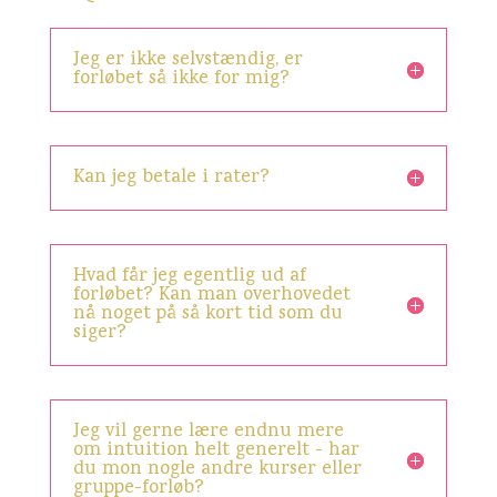
Jeg er ikke selvstændig, er
forløbet så ikke for mig?
Kan jeg betale i rater?
Hvad får jeg egentlig ud af
forløbet? Kan man overhovedet
nå noget på så kort tid som du
siger?
Jeg vil gerne lære endnu mere
om intuition helt generelt - har
du mon nogle andre kurser eller
gruppe-forløb?