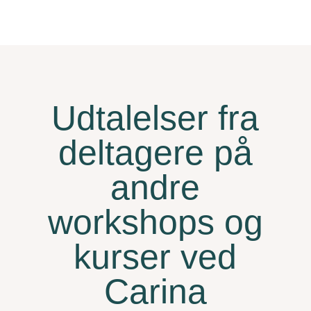
Udtalelser fra
deltagere på
andre
workshops og
kurser ved
Carina