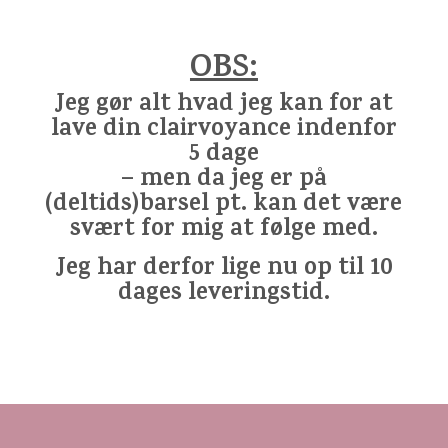
OBS:
Jeg gør alt hvad jeg kan for at
lave din clairvoyance indenfor
5 dage
– men da jeg er på
(deltids)barsel pt. kan det være
svært for mig at følge med.
Jeg har derfor lige nu op til 10
dages leveringstid.