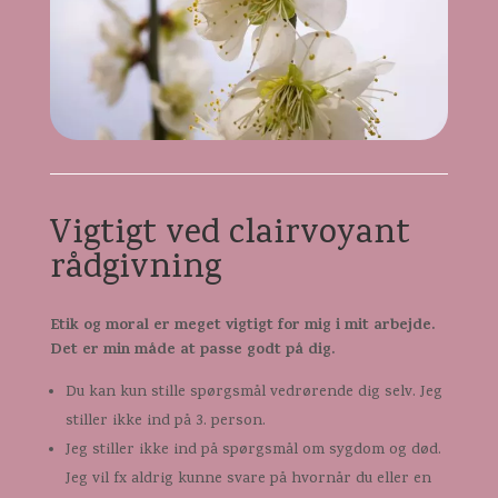
Vigtigt ved clairvoyant
rådgivning
Etik og moral er meget vigtigt for mig i mit arbejde.
Det er min måde at passe godt på dig.
Du kan kun stille spørgsmål vedrørende dig selv. Jeg
stiller ikke ind på 3. person.
Jeg stiller ikke ind på spørgsmål om sygdom og død.
Jeg vil fx aldrig kunne svare på hvornår du eller en