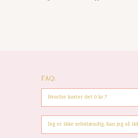
FAQ:
Hvorfor koster det 0 kr.?
Jeg er ikke selvstændig, kan jeg så 