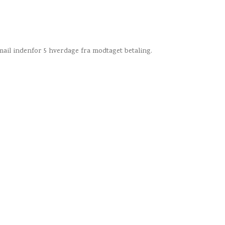
 mail indenfor 5 hverdage fra modtaget betaling.