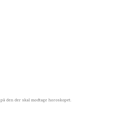
et på den der skal modtage horoskopet.