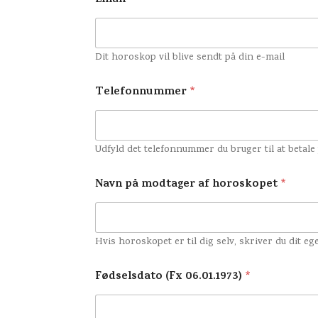
Email
Dit horoskop vil blive sendt på din e-mail
Telefonnummer
*
Udfyld det telefonnummer du bruger til at betale
Navn på modtager af horoskopet
*
Hvis horoskopet er til dig selv, skriver du dit 
Fødselsdato (Fx 06.01.1973)
*