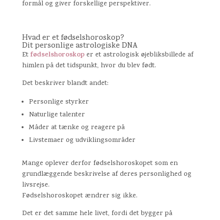
formål og giver forskellige perspektiver.
Hvad er et fødselshoroskop?
Dit personlige astrologiske DNA
fødselshoroskop
Et
er et astrologisk øjebliksbillede af
himlen på det tidspunkt, hvor du blev født.
Det beskriver blandt andet:
Personlige styrker
Naturlige talenter
Måder at tænke og reagere på
Livstemaer og udviklingsområder
Mange oplever derfor fødselshoroskopet som en
grundlæggende beskrivelse af deres personlighed og
livsrejse.
Fødselshoroskopet ændrer sig ikke.
Det er det samme hele livet, fordi det bygger på