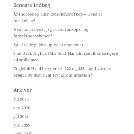
Seneste indlæg
Årshoroskop eller fødselshoroskop – Hvad er
forskellen?
Hvorfor tilbyder jeg årshoroskoper og
fødselshoroskoper?
Spirituelle guides og højere væsener
The Dark Night of the Soul: Når din sjæl ikke længere
vil spille med
Engletal: Hvad betyder 111, 222 og 333 – og hvordan
bruger du dem til at styrke din intuition?
Arkiver
juli 2026
juni 2026
juli 2025
juni 2025