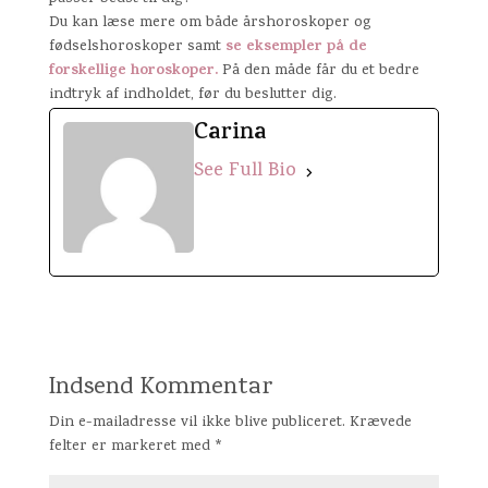
Du kan læse mere om både årshoroskoper og
se eksempler på de
fødselshoroskoper samt
forskellige horoskoper.
På den måde får du et bedre
indtryk af indholdet, før du beslutter dig.
Carina
See Full Bio
Indsend Kommentar
Din e-mailadresse vil ikke blive publiceret.
Krævede
felter er markeret med
*