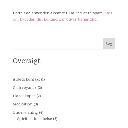
Dette site anvender Akismet til at reducere spam.
Læs
om hvordan din kommentar bliver behandlet
.
Oversigt
Afdødekontakt
(1)
Clairvoyance
(2)
Horoskoper
(2)
Meditation
(3)
Undervisning
(6)
Spirituel forståelse
(3)