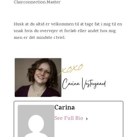
Clairconnection Master
Husk at du altid er velkommen til at tage fat i mig til en
snak hvis du overvejer et forløb eller andet hos mig
men er det mindste i tvivl.
Carina
See Full Bio