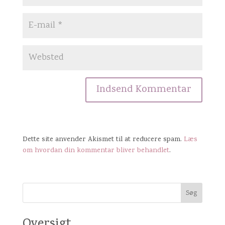
Dette site anvender Akismet til at reducere spam.
Læs
om hvordan din kommentar bliver behandlet
.
Oversigt