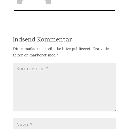
Indsend Kommentar
Din e-mailadresse vil ikke blive publiceret.
Krævede
felter er markeret med
*